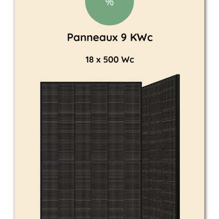
%
Panneaux 9 KWc
18 x 500 Wc