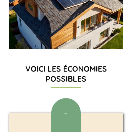
VOICI LES ÉCONOMIES
POSSIBLES
–