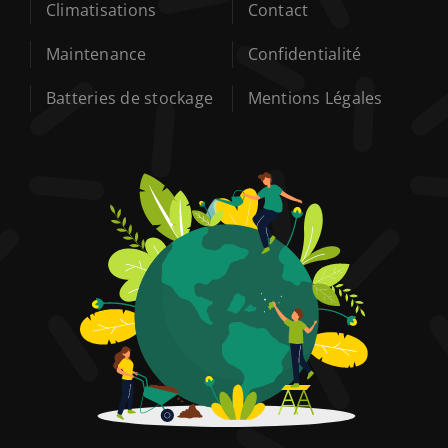
Climatisations
Contact
Maintenance
Confidentialité
Batteries de stockage
Mentions Légales