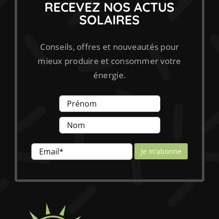
RECEVEZ NOS ACTUS
SOLAIRES
Conseils, offres et nouveautés pour
mieux produire et consommer votre
énergie.